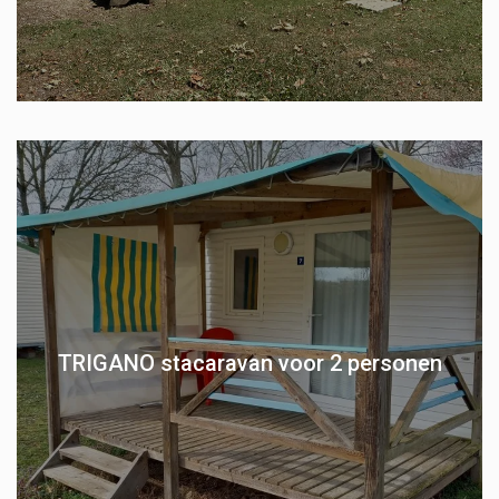
TRIGANO stacaravan voor 2 personen