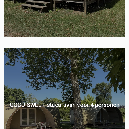
COCO SWEET stacaravan voor 4 personen