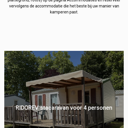
vervolgens de accommodatie die het beste bij uw manier van
kamperen past.
RIDOREV stacaravan voor 4 personen