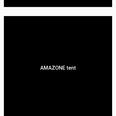
AMAZONE tent