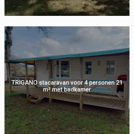
TRIGANO stacaravan voor 4 personen 21
m² met badkamer