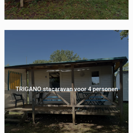
TRIGANO stacaravan voor 4 personen