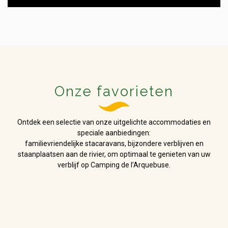
Onze favorieten
Ontdek een selectie van onze uitgelichte accommodaties en
speciale aanbiedingen:
familievriendelijke stacaravans, bijzondere verblijven en
staanplaatsen aan de rivier, om optimaal te genieten van uw
verblijf op Camping de l’Arquebuse.