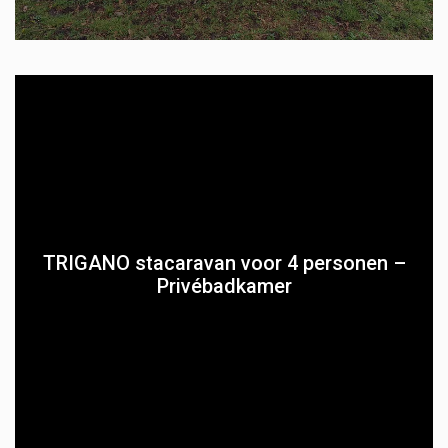
TRIGANO stacaravan voor 4 personen –
Privébadkamer