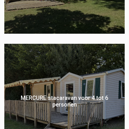
MERCURE stacaravan voor 4 tot 6
personen