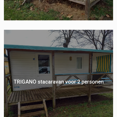
TRIGANO stacaravan voor 2 personen