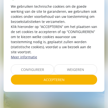
We gebruiken technische cookies om de goede
werking van de site te garanderen, we gebruiken ook
cookies onder voorbehoud van uw toestemming om
bezoekstatistieken te verzamelen.
Klik hieronder op “ACCEPTEREN” om het plaatsen van
de set cookies te accepteren of op “CONFIGUREREN”
om te kiezen welke cookies waarvoor uw
toestemming nodig is, geplaatst zullen worden
(statistische cookies), voordat u uw bezoek aan de
site voortzet.
Meer informatie
CONFIGUREER
WEIGEREN
ACCEPTEREN