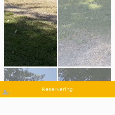
Reservering