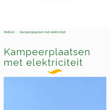
Welkom
Kampeerplaatsen met elektriciteit
Kampeerplaatsen
met elektriciteit