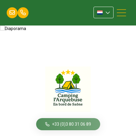
+33 (0)3 80 31 06 89