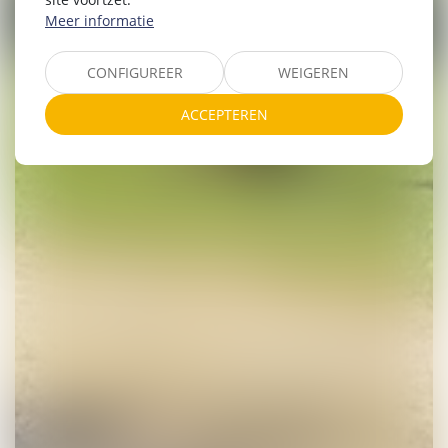
Meer informatie
CONFIGUREER
WEIGEREN
ACCEPTEREN