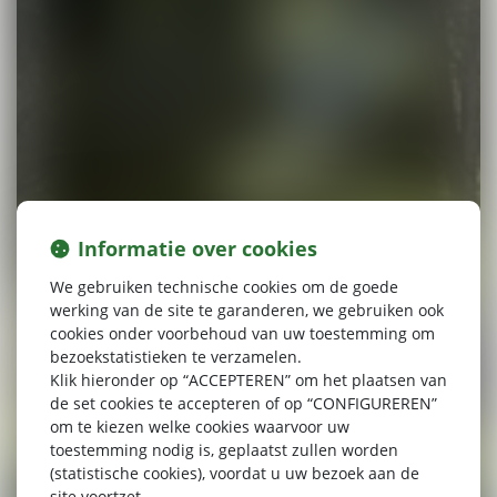
Informatie over cookies
We gebruiken technische cookies om de goede
werking van de site te garanderen, we gebruiken ook
cookies onder voorbehoud van uw toestemming om
bezoekstatistieken te verzamelen.
Klik hieronder op “ACCEPTEREN” om het plaatsen van
de set cookies te accepteren of op “CONFIGUREREN”
om te kiezen welke cookies waarvoor uw
toestemming nodig is, geplaatst zullen worden
(statistische cookies), voordat u uw bezoek aan de
site voortzet.