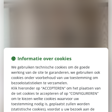
Informatie over cookies
We gebruiken technische cookies om de goede
werking van de site te garanderen, we gebruiken ook
cookies onder voorbehoud van uw toestemming om
bezoekstatistieken te verzamelen.
Klik hieronder op “ACCEPTEREN” om het plaatsen van
de set cookies te accepteren of op “CONFIGUREREN”
om te kiezen welke cookies waarvoor uw
toestemming nodig is, geplaatst zullen worden
(statistische cookies), voordat u uw bezoek aan de